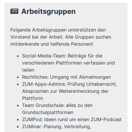
Arbeitsgruppen
Folgende Arbeitsgruppen unterstützen den
Vorstand bei der Arbeit. Alle Gruppen suchen
mitdenkende und helfende Personen!
Social-Media-Team: Beiträge für die
verschiedenen Plattformen verfassen und
teilen
Rechtliches: Umgang mit Abmahnungen
ZUM-Apps-Admins: Prüfung Urheberrecht,
Absprachen zur Weiterentwicklung der
Plattform
Team Grundschule: alles zu den
Grundschulplattformen
ZUMPod: Ideen rund um einen ZUM-Podcast
ZUMinar: Planung, Verbreitung,