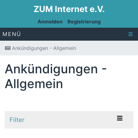
ZUM Internet e.V.
Anmelden
Registrierung
MENÜ
Ankündigungen - Allgemein
Ankündigungen -
Allgemein
Filter