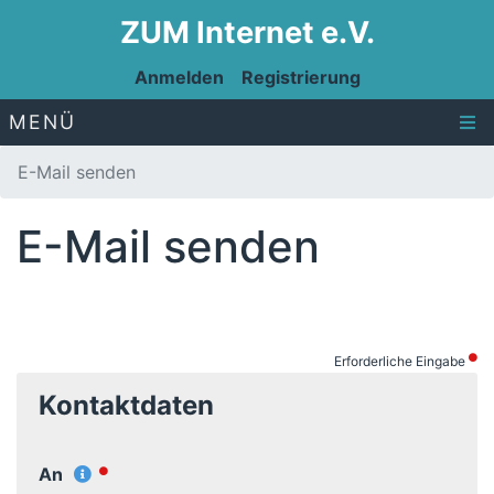
ZUM Internet e.V.
Anmelden
Registrierung
MENÜ
E-Mail senden
E-Mail senden
Erforderliche Eingabe
Kontaktdaten
An