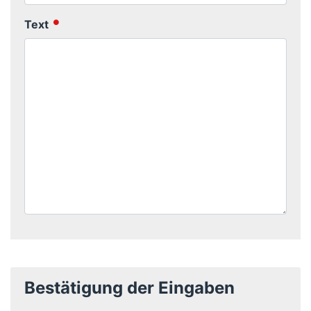
Text
Bestätigung der Eingaben