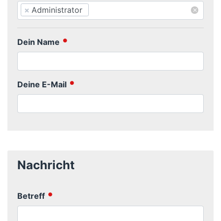
×
×
Administrator
Dein Name
Deine E-Mail
Nachricht
Betreff